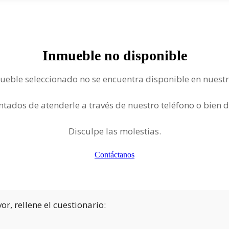
Inmueble no disponible
ueble seleccionado no se encuentra disponible en nuest
ntados de atenderle a través de nuestro teléfono o bien 
Disculpe las molestias.
Contáctanos
r, rellene el cuestionario: