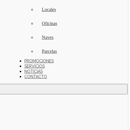
Locales
Oficinas
Naves
Parcelas
PROMOCIONES
SERVICIOS
NOTICIAS
CONTACTO