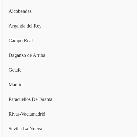
Alcobendas
Arganda del Rey
Campo Real
Daganzo de Arriba
Getafe
Madrid
Paracuellos De Jarama
Rivas-Vaciamadrid
Sevilla La Nueva