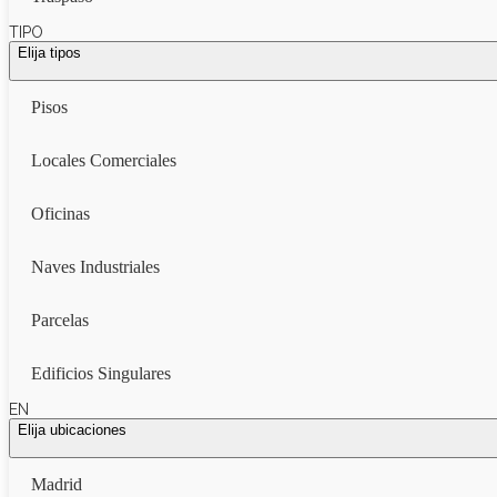
TIPO
Elija tipos
Pisos
Locales Comerciales
Oficinas
Naves Industriales
Parcelas
Edificios Singulares
EN
Elija ubicaciones
Madrid