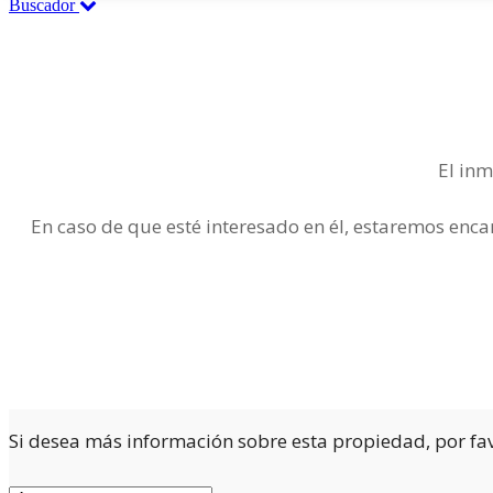
Buscador
El inm
En caso de que esté interesado en él, estaremos enca
Si desea más información sobre esta propiedad, por favo