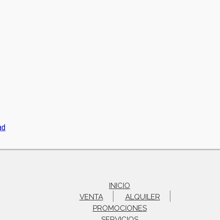
ad
INICIO
VENTA
ALQUILER
PROMOCIONES
SERVICIOS