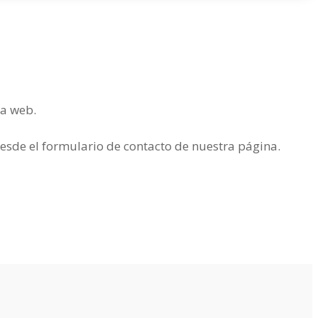
ra web.
desde el formulario de contacto de nuestra página.