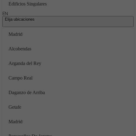
Edificios Singulares
EN
Elija ubicaciones
Madrid
Alcobendas
Arganda del Rey
Campo Real
Daganzo de Arriba
Getafe
Madrid