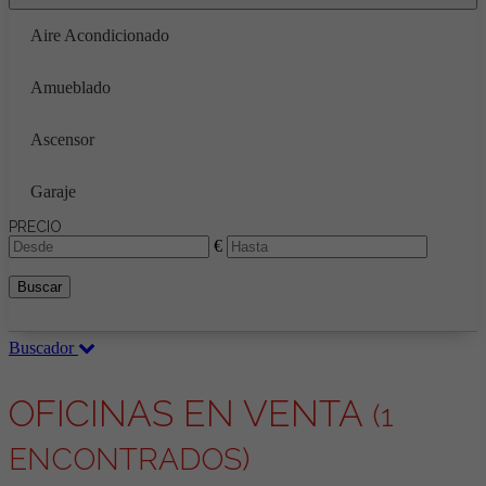
Aire Acondicionado
Amueblado
Ascensor
Garaje
PRECIO
€
Buscar
Buscador
OFICINAS EN VENTA
(1
ENCONTRADOS)