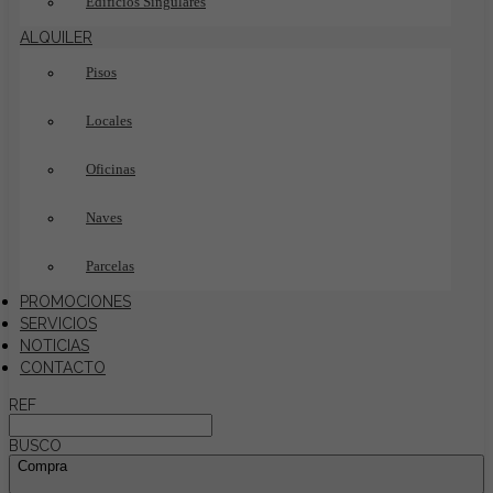
Edificios Singulares
ALQUILER
Pisos
Locales
Oficinas
Naves
Parcelas
PROMOCIONES
SERVICIOS
NOTICIAS
CONTACTO
REF
BUSCO
Compra