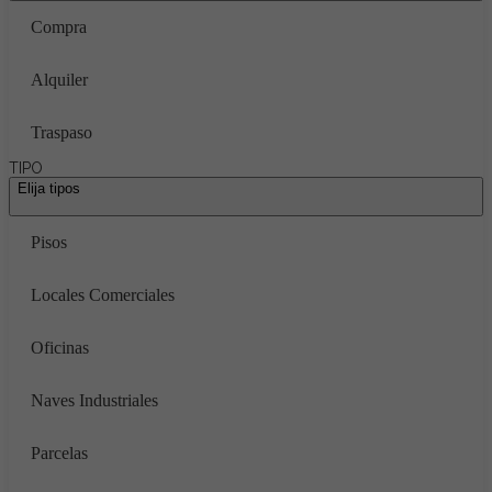
Compra
Alquiler
Traspaso
TIPO
Elija tipos
Pisos
Locales Comerciales
Oficinas
Naves Industriales
Parcelas